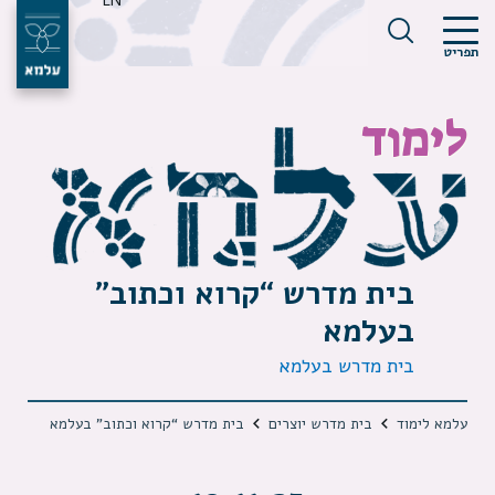
EN
תפריט
לימוד
בית מדרש “קרוא וכתוב”
בעלמא
בית מדרש בעלמא
עלמא לימוד
בית מדרש יוצרים
בית מדרש “קרוא וכתוב” בעלמא