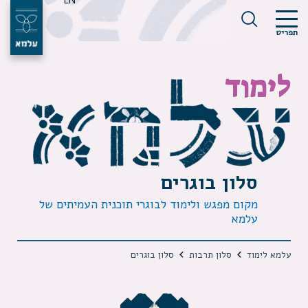
EN
תפריט
לימוד
סלון בוגרים
מקום מפגש ולימוד לבוגרי תוכנית העמיתים של
עלמא
עלמא לימוד
סלון תרבות
סלון בוגרים