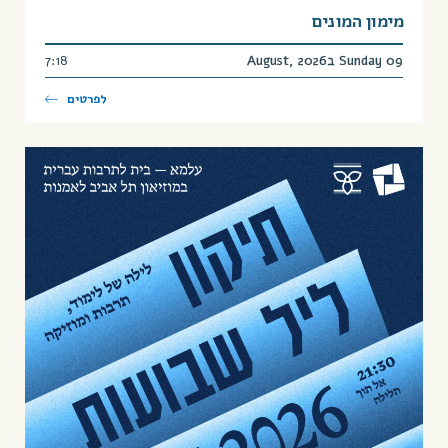
מימון המונים
Sunday 09 בAugust, 2026
7:18
לפרטים