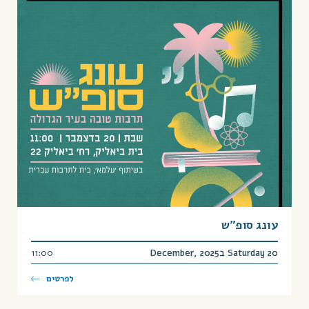
עונג סופ”ש
Saturday 20 בDecember, 2025
11:00
לפרטים