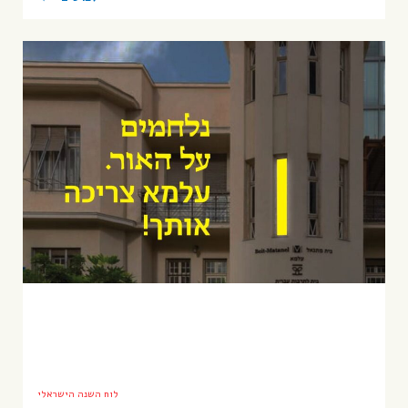
לוח השנה הישראלי