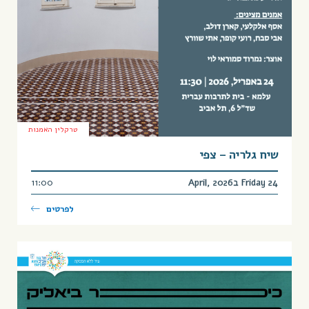
טרקלין האמנות
שיח גלריה – צפי
Friday 24 בApril, 2026
11:00
לפרטים