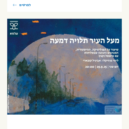
לפרטים