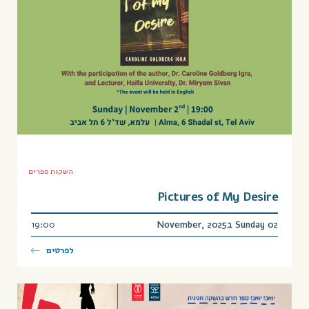
השקות ספרים
Pictures of My Desire
Sunday 02 בNovember, 2025
19:00
לפרטים