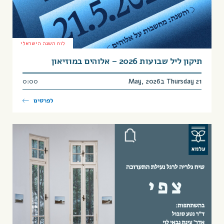
לוח השנה הישראלי
תיקון ליל שבועות 2026 – אלוהים במוזיאון
Thursday 21 בMay, 2026
0:00
לפרטים