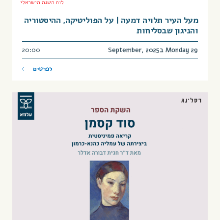
לוח השנה הישראלי
מעל העיר תלויה דמעה | על הפוליטיקה, ההיסטוריה
והניגון שבסליחות
Monday 29 בSeptember, 2025
20:00
לפרטים