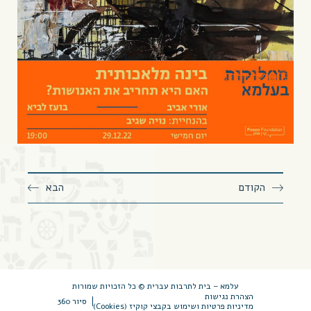
הקודם
הבא
עלמא – בית לתרבות עברית © כל הזכויות שמורות
הצהרת נגישות
סיור 360
מדיניות פרטיות ושימוש בקבצי קוקיז (Cookies)