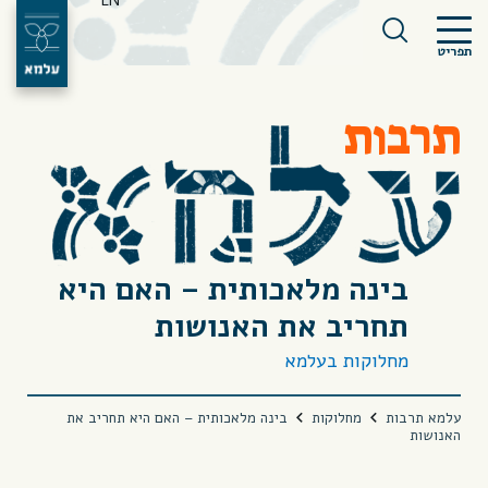
EN
תפריט
תרבות
בינה מלאכותית – האם היא
תחריב את האנושות
מחלוקות בעלמא
עלמא תרבות
מחלוקות
בינה מלאכותית – האם היא תחריב את
האנושות