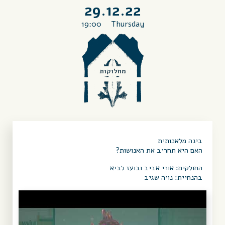
29.12.22
19:00
Thursday
מחלוקות
בינה מלאכותית
האם היא תחריב את האנושות?
החולקים: אורי אביב ובועז לביא
בהנחיית: נויה שגיב