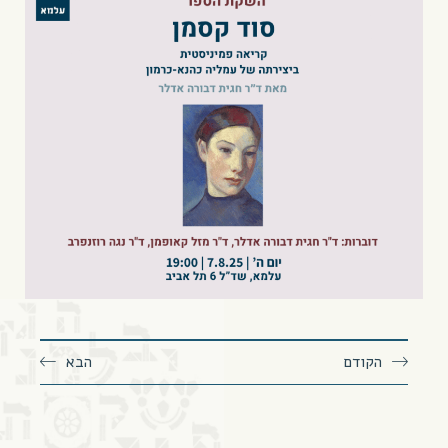
הקודם
הבא