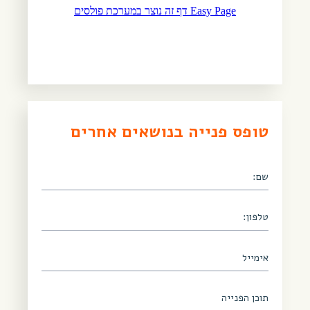
טופס פנייה בנושאים אחרים