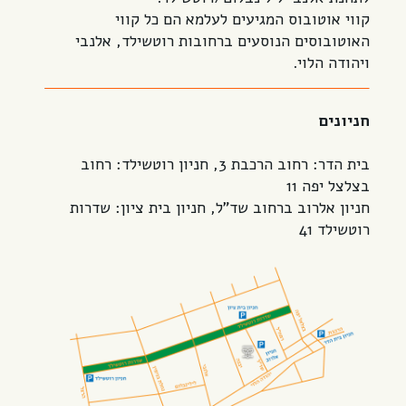
קווי אוטובוס המגיעים לעלמא הם כל קווי
האוטובוסים הנוסעים ברחובות רוטשילד, אלנבי
ויהודה הלוי.
חניונים
בית הדר: רחוב הרכבת 3, חניון רוטשילד: רחוב
בצלצל יפה 11
חניון אלרוב ברחוב שד"ל, חניון בית ציון: שדרות
רוטשילד 41