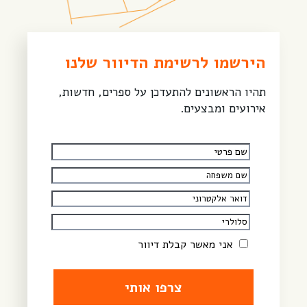
הירשמו לרשימת הדיוור שלנו
תהיו הראשונים להתעדכן על ספרים, חדשות,
אירועים ומבצעים.