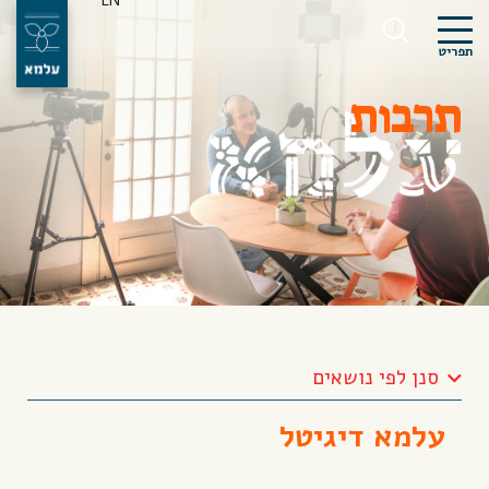
EN
תפריט
תרבות
סנן לפי נושאים
עלמא דיגיטל