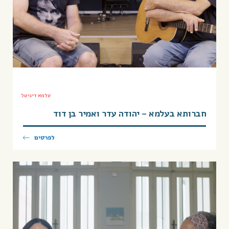
עלמא דיגיטל
חברותא בעלמא – יהודה עדר ואמיר בן דוד
לפרטים