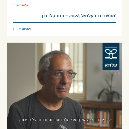
עלמא דיגיטל
‘מחשבות בעלמא’ 2024 – רות קלדרון
לפרטים