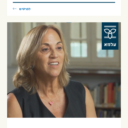
לפרטים