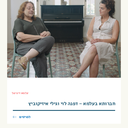
עלמא דיגיטל
חברותא בעלמא – דפנה לוי וגילי איזיקוביץ
לפרטים