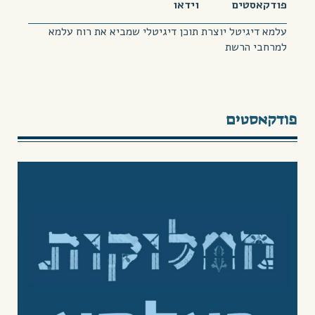
פודקאסטים
וידאו
עלמא דיגיטל יוצרת תוכן דיגיטלי שמביא את רוח עלמא
למרחבי הרשת
פודקאסטים