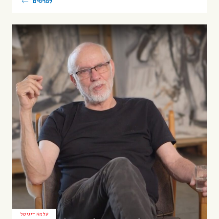
לפרטים
עלמא דיגיטל