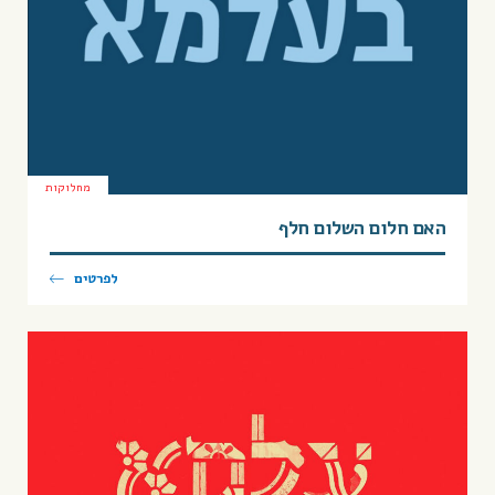
מחלוקות
עלמא דיגיטל
האם חלום השלום חלף
לפרטים