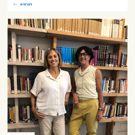
לפרטים