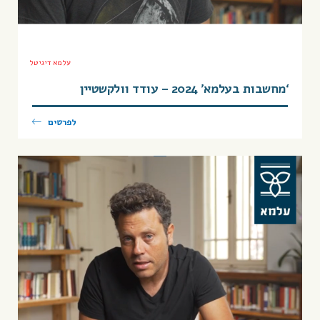
עלמא דיגיטל
‘מחשבות בעלמא’ 2024 – עודד וולקשטיין
לפרטים