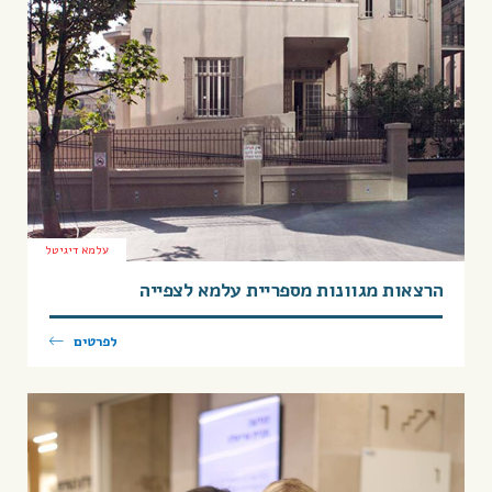
עלמא דיגיטל
הרצאות מגוונות מספריית עלמא לצפייה
לפרטים