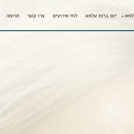
למא
יום ברוח עלמא
לוח אירועים
צרו קשר
תרומה