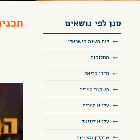
תכנית
סנן לפי נושאים
לוח השנה הישראלי
מחלוקות
חדרי קריאה
השקות ספרים
עלמא ספרים
עלמא דיגיטל
טרקלין האמנות