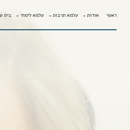
ראשי
אודות
עלמא תרבות
עלמא לימוד
בית ע