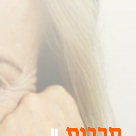
תרבות